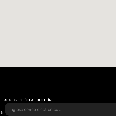
RES
SUSCRIPCIÓN AL BOLETÍN
ra