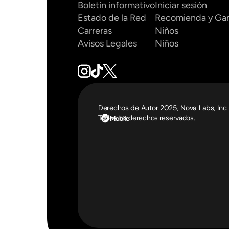
Boletín informativo
Iniciar sesión
Estado de la Red
Recomienda y Ga
Carreras
Niños
Avisos Legales
Niños
Derechos de Autor 2025, Nova Labs, Inc.
Todos los derechos reservados.